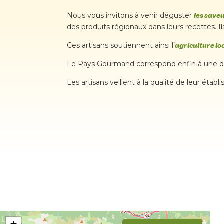
Nous vous invitons à venir déguster
les saveu
des produits régionaux dans leurs recettes. Il
Ces artisans soutiennent ainsi l’
agriculture lo
Le Pays Gourmand correspond enfin à une d
Les artisans veillent à la qualité de leur établ