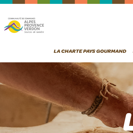
LA CHARTE PAYS GOURMAND