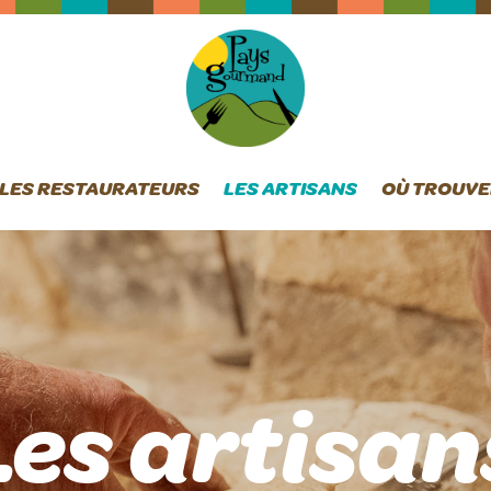
LES RESTAURATEURS
LES ARTISANS
OÙ TROUVE
Les artisan