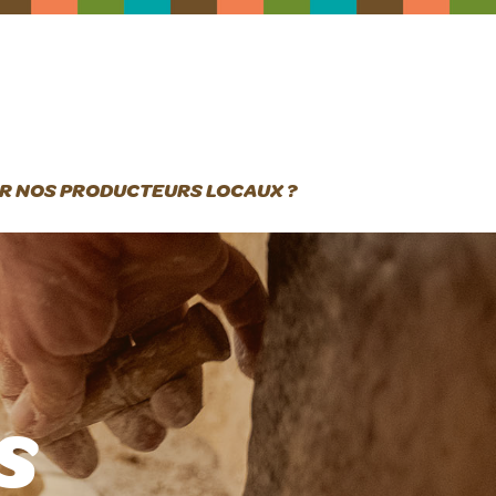
R NOS PRODUCTEURS LOCAUX ?
s