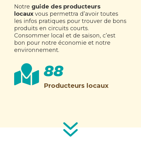
Notre
guide des producteurs
locaux
vous permettra d’avoir toutes
les infos pratiques pour trouver de bons
produits en circuits courts.
Consommer local et de saison, c’est
bon pour notre économie et notre
environnement.
88

Producteurs locaux
7