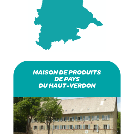
MAISON DE PRODUITS
DE PAYS
DU HAUT-VERDON