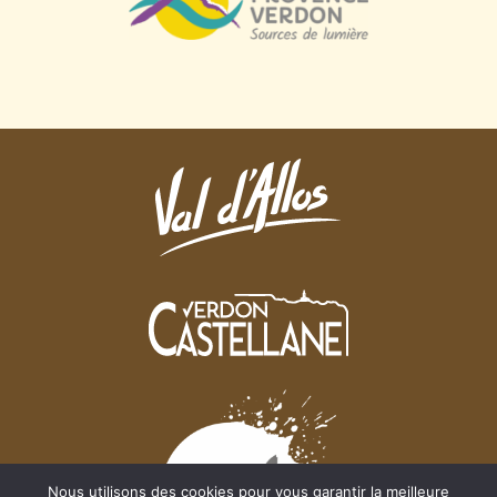
Nous utilisons des cookies pour vous garantir la meilleure