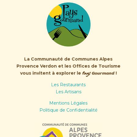
La Communauté de Communes Alpes
Provence Verdon et les Offices de Tourisme
vous invitent à explorer le
Pays
!
Gourmand
Les Restaurants
Les Artisans
Mentions Légales
Politique de Confidentialité